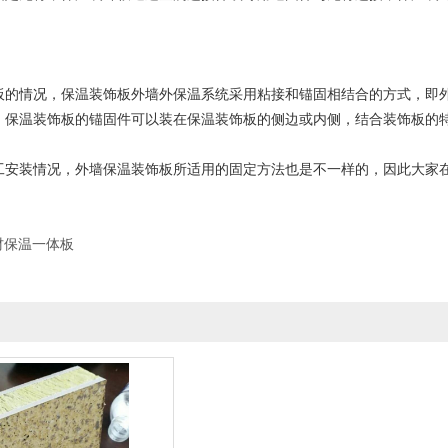
情况，保温装饰板外墙外保温系统采用粘接和锚固相结合的方式，即外
。保温装饰板的锚固件可以装在保温装饰板的侧边或内侧，结合装饰板的
装情况，外墙保温装饰板所适用的固定方法也是不一样的，因此大家在
。
材保温一体板