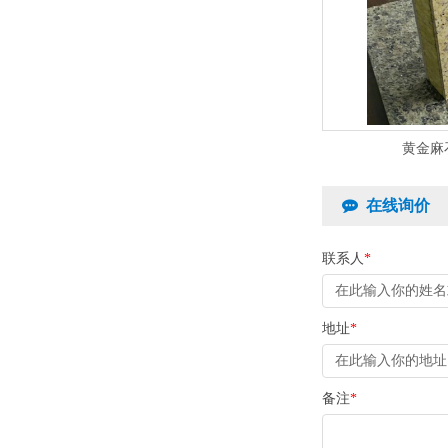
黄金麻
在线询价
联系人
*
地址
*
备注
*