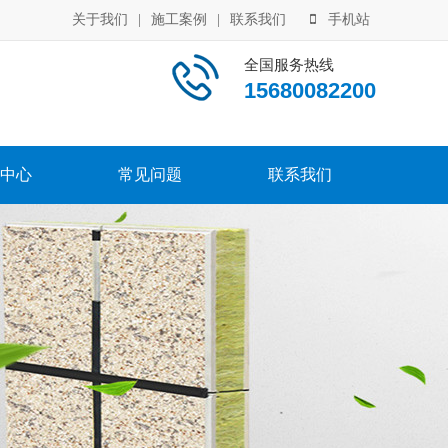
关于我们
|
施工案例
|
联系我们
手机站
全国服务热线
15680082200
中心
常见问题
联系我们