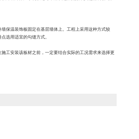
墙保温装饰板固定在基层墙体上。工程上采用这种方式较
特点选用适宜的勾缝方式。
施工安装该板材之前，一定要结合实际的工况需求来选择更