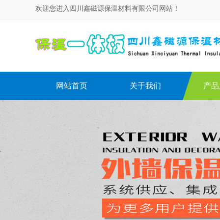
欢迎您进入四川鑫磁源保温材料有限公司网站！
网站首页
关于我们
产品