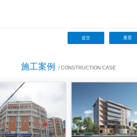
施工案例
/ CONSTRUCTION CASE