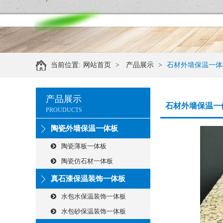
当前位置:
网站首页
>
产品展示
>
石材外墙保温一体
产品展示
石材外墙保温一
PROUDUCTS
陶瓷外墙保温一体板
陶瓷薄板一体板
陶瓷仿石材一体板
真石漆保温装饰一体板
水包水保温装饰一体板
水包砂保温装饰一体板